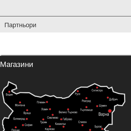
Партньори
Магазини