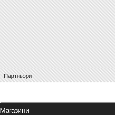
Партньори
Магазини