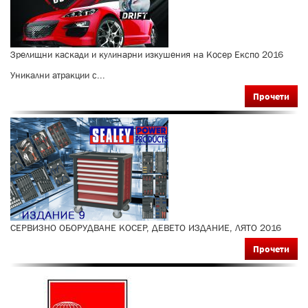
Зрелищни каскади и кулинарни изкушения на Косер Експо 2016
Уникални атракции с...
Прочети
СЕРВИЗНО ОБОРУДВАНЕ КОСЕР, ДЕВЕТО ИЗДАНИЕ, ЛЯТО 2016
Прочети