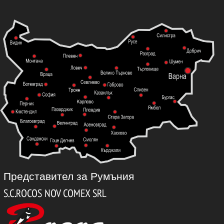
Представител за Румъния