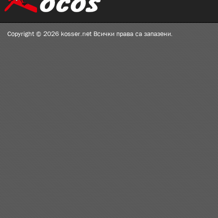
Copyright © 2026 kosser.net Всички права са запазени.