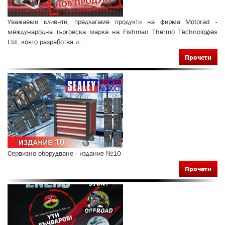
Уважаеми клиенти, предлагаме продукти на фирма Motorad -
международна търговска марка на Fishman Thermo Technologies
Ltd, която разработва и...
Прочети
Сервизно оборудване - издание №10
Прочети