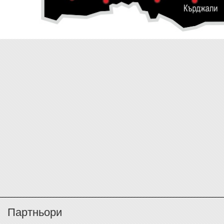
Партньори