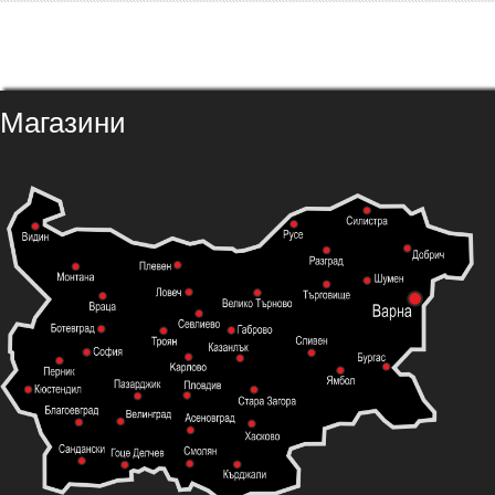
Магазини