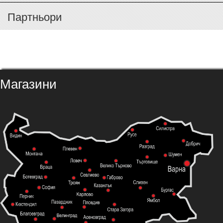
Партньори
Магазини