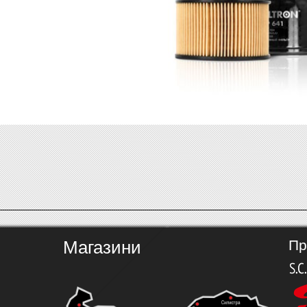
Магазини
Пр