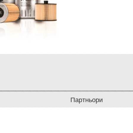
Партньори