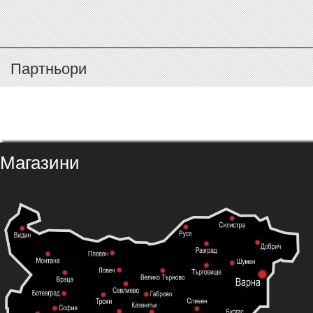
Партньори
Магазини