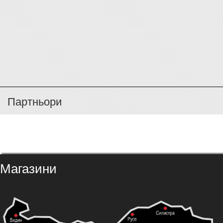
Партньори
Магазини