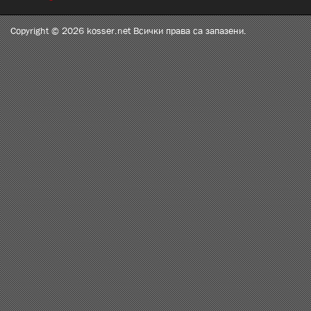
Copyright © 2026 kosser.net Всички права са запазени.