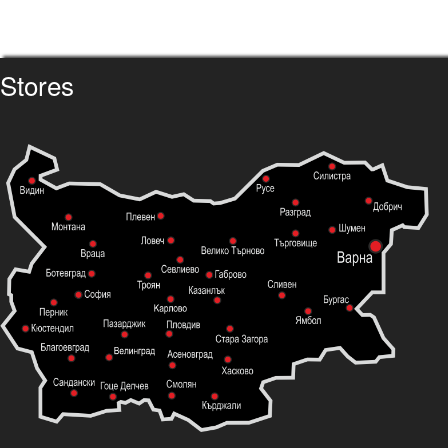
Stores