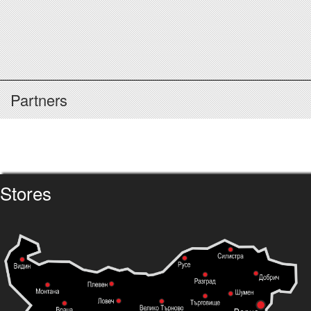
Partners
Stores