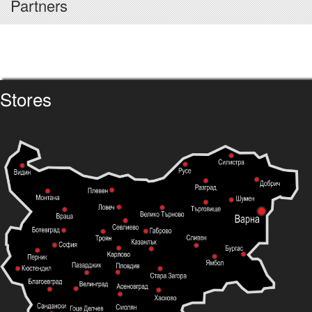
Partners
Stores