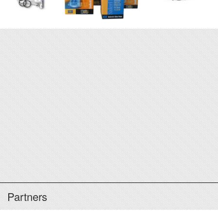
Partners