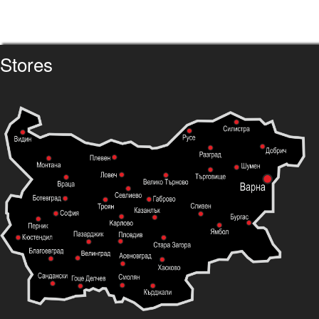
Stores