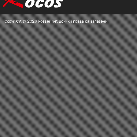
Copyright © 2026 kosser.net Всички права са запазени.