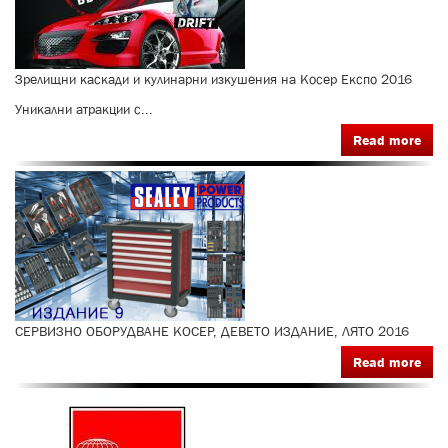
Зрелищни каскади и кулинарни изкушения на Косер Експо 2016
Уникални атракции с...
Read more
СЕРВИЗНО ОБОРУДВАНЕ КОСЕР, ДЕВЕТО ИЗДАНИЕ, ЛЯТО 2016
Read more