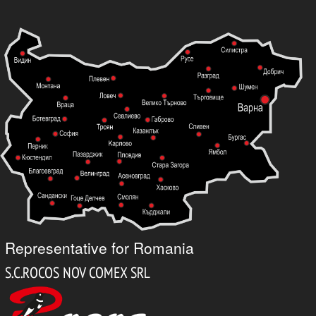
Representative for Romania