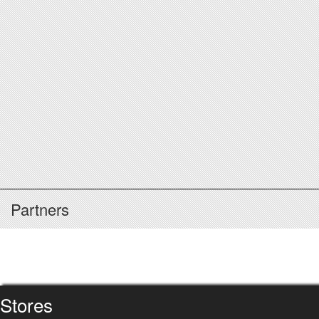
Partners
Stores