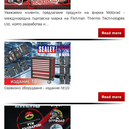
Уважаеми клиенти, предлагаме продукти на фирма Motorad -
международна търговска марка на Fishman Thermo Technologies
Ltd, която разработва и...
Read more
Сервизно оборудване - издание №10
Read more