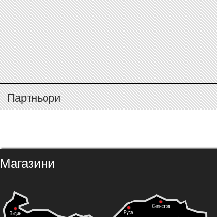
Партньори
Магазини