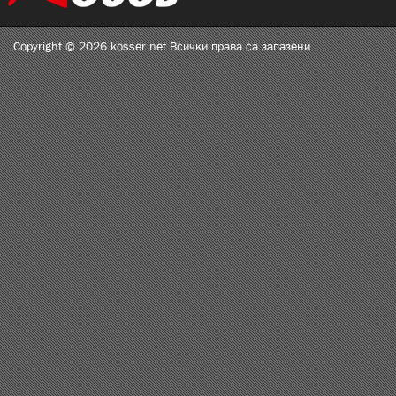
Copyright © 2026 kosser.net Всички права са запазени.