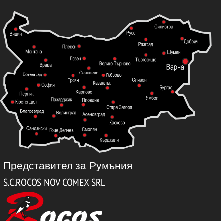
Представител за Румъния