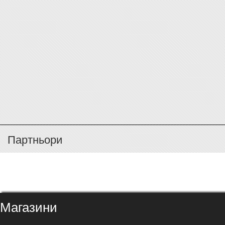
Партньори
Магазини