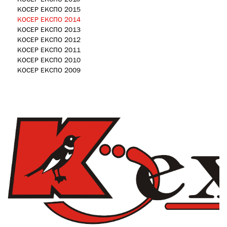
КОСЕР ЕКСПО 2015
КОСЕР ЕКСПО 2014
КОСЕР ЕКСПО 2013
КОСЕР ЕКСПО 2012
КОСЕР ЕКСПО 2011
КОСЕР ЕКСПО 2010
КОСЕР ЕКСПО 2009
logo_expo2014.png