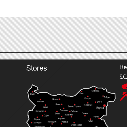
Stores
Re