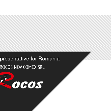
presentative for Romania