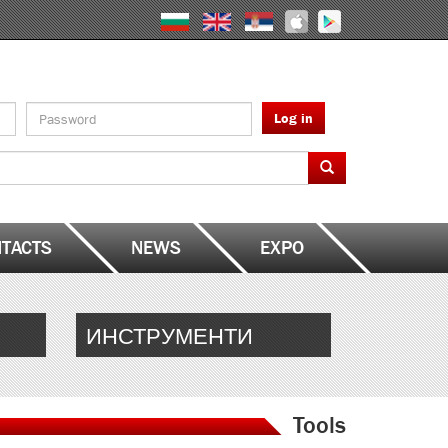
Log in
TACTS
NEWS
EXPO
ИНСТРУМЕНТИ
Tools