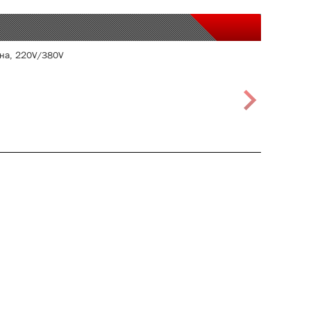
она, 220V/380V