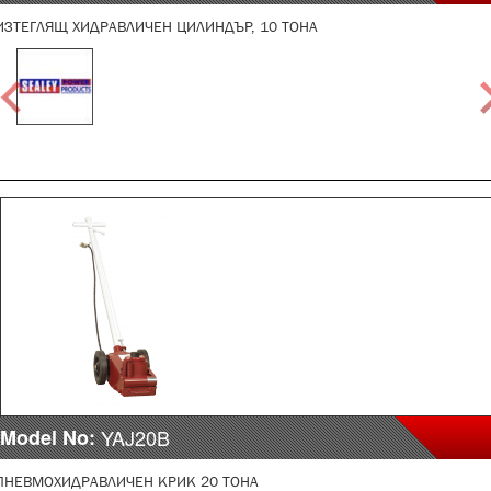
ИЗТЕГЛЯЩ ХИДРАВЛИЧЕН ЦИЛИНДЪР, 10 ТОНА
Model No:
YAJ20B
ПНЕВМОХИДРАВЛИЧЕН КРИК 20 ТОНА