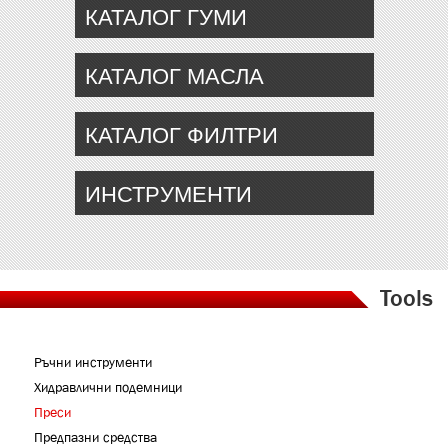
КАТАЛОГ ГУМИ
КАТАЛОГ МАСЛА
КАТАЛОГ ФИЛТРИ
ИНСТРУМЕНТИ
Tools
Ръчни инструменти
Хидравлични подемници
Преси
Предпазни средства