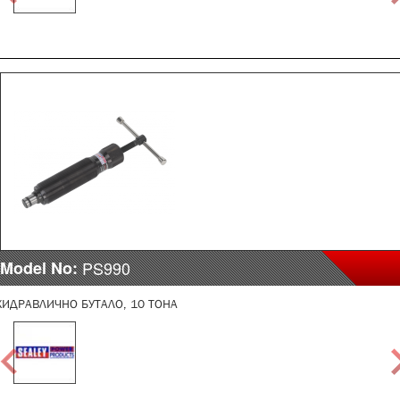
Model No:
PS990
ХИДРАВЛИЧНО БУТАЛО, 10 ТОНА