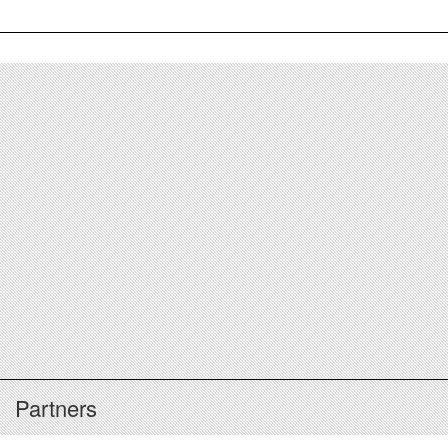
Partners