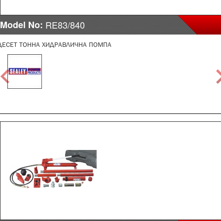
Model No:
RE83/840
ДЕСЕТ ТОННА ХИДРАВЛИЧНА ПОМПА