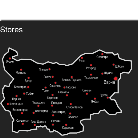
Stores