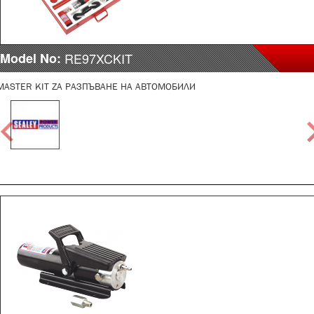
Model No:
RE97XCKIT
MASTER KIT ZA РАЗПЪВАНЕ НА АВТОМОБИЛИ