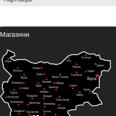
Магазини