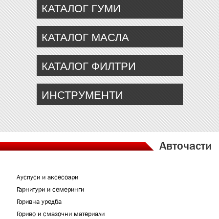
КАТАЛОГ ГУМИ
КАТАЛОГ МАСЛА
КАТАЛОГ ФИЛТРИ
ИНСТРУМЕНТИ
Авточасти
Ауспуси и аксесоари
Гарнитури и семеринги
Горивна уредба
Гориво и смазочни материали