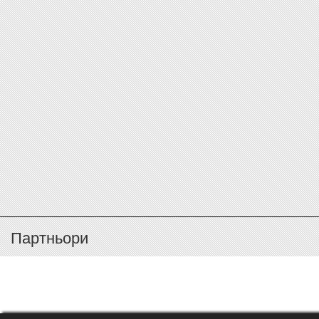
Партньори