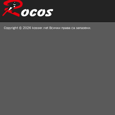
Copyright © 2026 kosser.net Всички права са запазени.