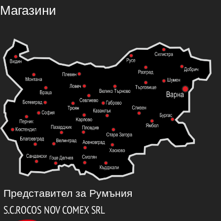
Магазини
Представител за Румъния