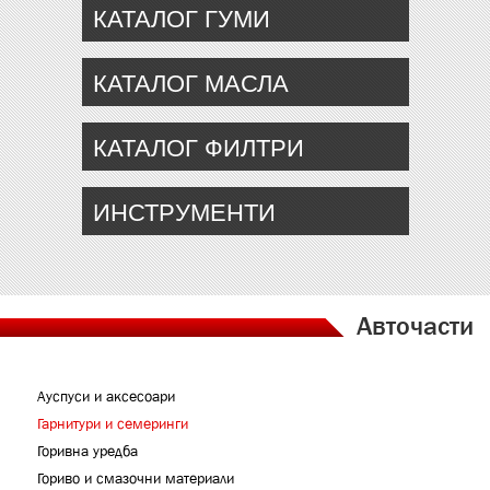
КАТАЛОГ ГУМИ
КАТАЛОГ МАСЛА
КАТАЛОГ ФИЛТРИ
ИНСТРУМЕНТИ
Авточасти
Ауспуси и аксесоари
Гарнитури и семеринги
Горивна уредба
Гориво и смазочни материали