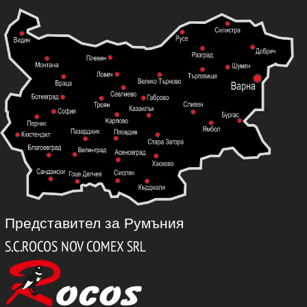
Представител за Румъния