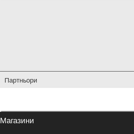
Партньори
Магазини