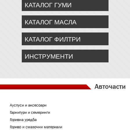
КАТАЛОГ ГУМИ
КАТАЛОГ МАСЛА
КАТАЛОГ ФИЛТРИ
ИНСТРУМЕНТИ
Авточасти
Ауспуси и аксесоари
Гарнитури и семеринги
Горивна уредба
Гориво и смазочни материали