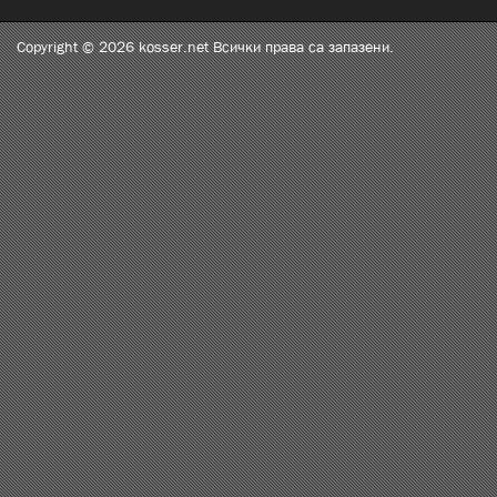
Copyright © 2026 kosser.net Всички права са запазени.