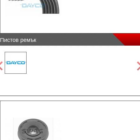
Пистов ремък