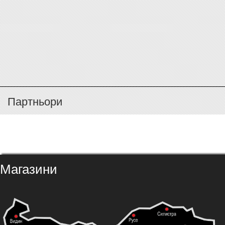
Партньори
Магазини