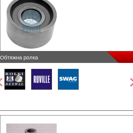
Обтяжна ролка