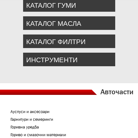
КАТАЛОГ ГУМИ
КАТАЛОГ МАСЛА
КАТАЛОГ ФИЛТРИ
ИНСТРУМЕНТИ
Авточасти
Ауспуси и аксесоари
Гарнитури и семеринги
Горивна уредба
Гориво и смазочни материали