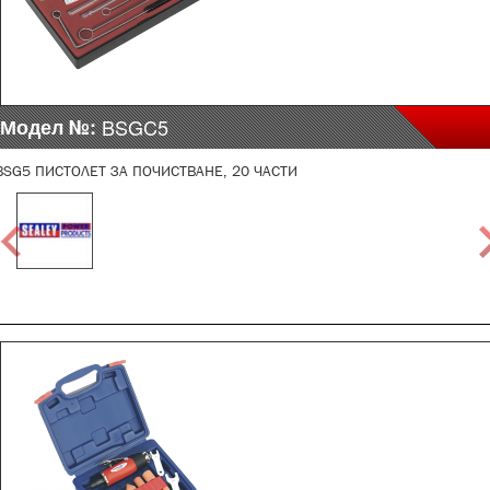
Модел №:
BSGC5
BSG5 ПИСТОЛЕТ ЗА ПОЧИСТВАНЕ, 20 ЧАСТИ