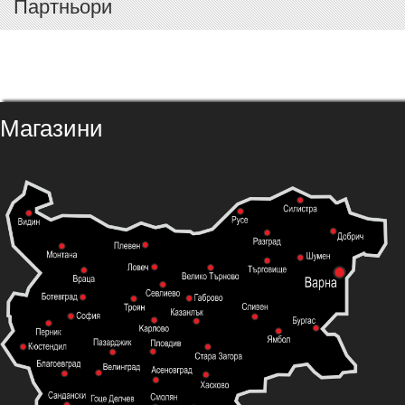
Партньори
Магазини