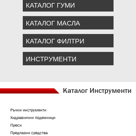
КАТАЛОГ ГУМИ
КАТАЛОГ МАСЛА
КАТАЛОГ ФИЛТРИ
ИНСТРУМЕНТИ
Каталог Инструменти
Ръчни инструменти
Хидравлични подемници
Преси
Предпазни средства