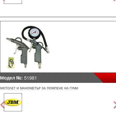
Модел №:
51981
ПИСТОЛЕТ И МАНОМЕТЪР ЗА ПОМПЕНЕ НА ГУМИ