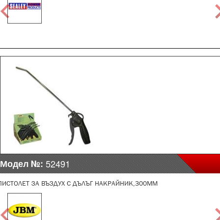
Модел №:
52491
ПИСТОЛЕТ ЗА ВЪЗДУХ С ДЪЛЪГ НАКРАЙНИК,300ММ