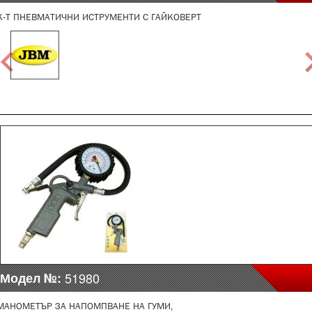
К-Т ПНЕВМАТИЧНИ ИСТРУМЕНТИ С ГАЙКОВЕРТ
Модел №:
51980
МАНОМЕТЪР ЗА НАПОМПВАНЕ НА ГУМИ,