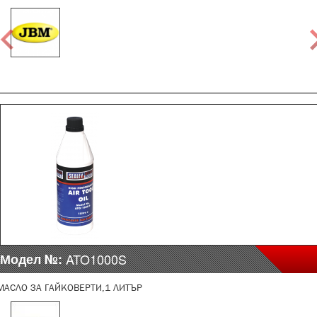
Модел №:
ATO1000S
МАСЛО ЗА ГАЙКОВЕРТИ,1 ЛИТЪР