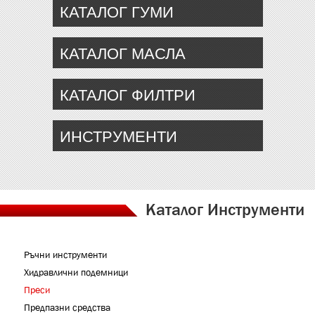
КАТАЛОГ ГУМИ
КАТАЛОГ МАСЛА
КАТАЛОГ ФИЛТРИ
ИНСТРУМЕНТИ
Каталог Инструменти
Ръчни инструменти
Хидравлични подемници
Преси
Предпазни средства