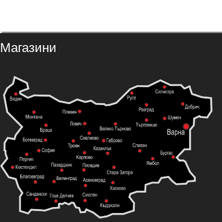
Магазини