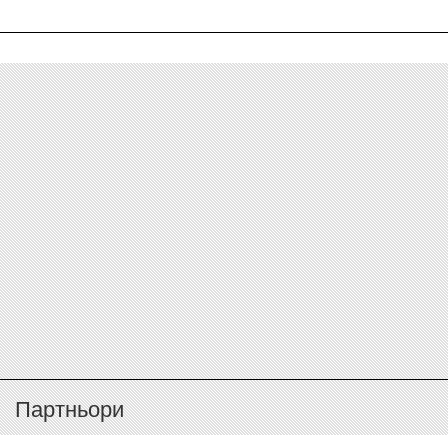
Партньори