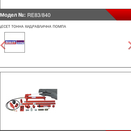
Модел №:
RE83/840
ДЕСЕТ ТОННА ХИДРАВЛИЧНА ПОМПА