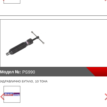
Модел №:
PS990
ХИДРАВЛИЧНО БУТАЛО, 10 ТОНА