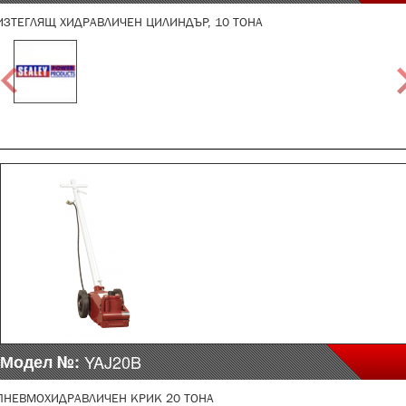
ИЗТЕГЛЯЩ ХИДРАВЛИЧЕН ЦИЛИНДЪР, 10 ТОНА
Модел №:
YAJ20B
ПНЕВМОХИДРАВЛИЧЕН КРИК 20 ТОНА