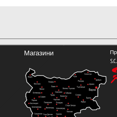
Магазини
Пр