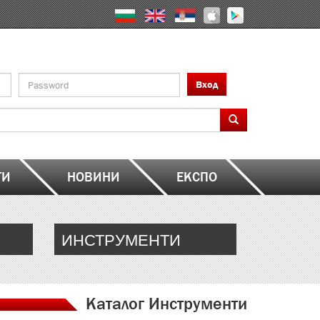
Вход
ТИ
НОВИНИ
ЕКСПО
ИНСТРУМЕНТИ
Каталог Инструменти