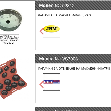
Модел №:
52312
КАПАЧКА ЗА МАСЛЕН ФИЛЪТ, VAG
Модел №:
VS7003
КАПАЧКИ ЗА ОТВИВАНЕ НА МАСЛЕНИ ФИЛТРИ