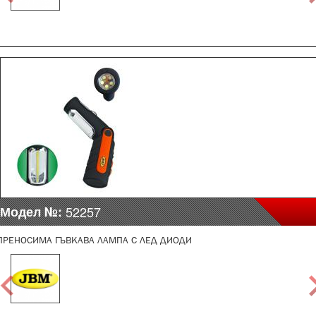
Модел №:
52257
ПРЕНОСИМА ГЪВКАВА ЛАМПА С ЛЕД ДИОДИ