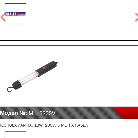
Модел №:
ML13230V
НЕОНОВА ЛАМПА, 13W, 230V, 5 МЕТРА КАБЕЛ