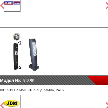
Модел №:
51889
ПОРТАТИВНА МАГНИТНА ЛЕД ЛАМПА, 24+6