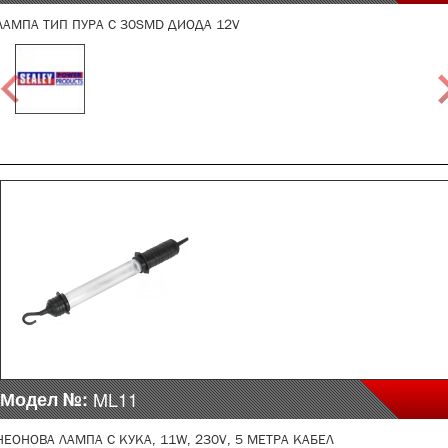
ЛАМПА ТИП ПУРА С 30SMD ДИОДА 12V
Модел №:
ML11
НЕОНОВА ЛАМПА С КУКА, 11W, 230V, 5 МЕТРА КАБЕЛ