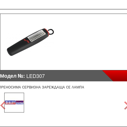
Модел №:
LED307
ПРЕНОСИМА СЕРВИЗНА ЗАРЕЖДАЩА СЕ ЛАМПА