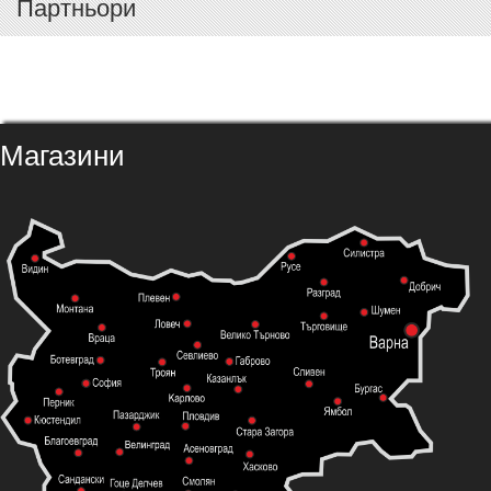
Партньори
Магазини