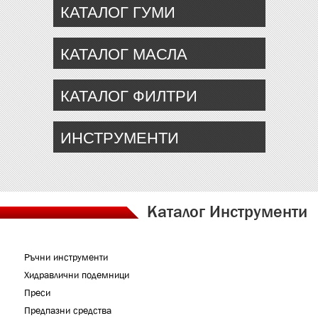
КАТАЛОГ ГУМИ
КАТАЛОГ МАСЛА
КАТАЛОГ ФИЛТРИ
ИНСТРУМЕНТИ
Каталог Инструменти
Ръчни инструменти
Хидравлични подемници
Преси
Предпазни средства